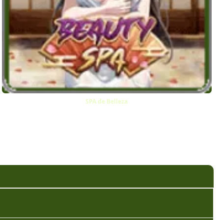
SPA de Belleza