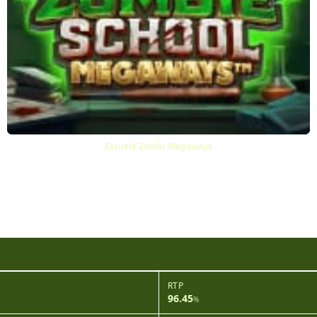
Escuela Zombi Megaways
RTP
96.45
%