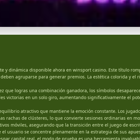
nte y dinámica disponible ahora en winsport casino. Este título ro
deben agruparse para generar premios. La estética colorida y el 
 vez que logras una combinación ganadora, los símbolos desaparec
es victorias en un solo giro, aumentando significativamente el po
un equilibrio atractivo que mantiene la emoción constante. Los ju
s rachas de clústeres, lo que convierte sesiones ordinarias en mo
ivos móviles, asegurando que la transición entre el juego de escri
 el usuario se concentre plenamente en la estrategia de sus apuest
iesgar capital real, el modo de prueba es una herramienta invaluabl