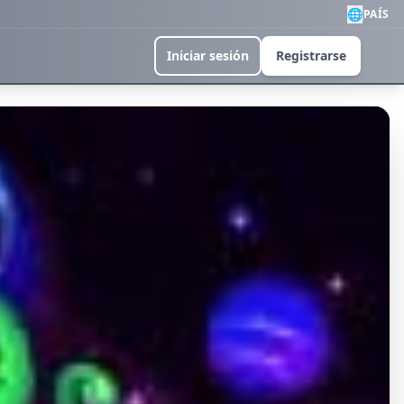
🌐
PAÍS
Iniciar sesión
Registrarse