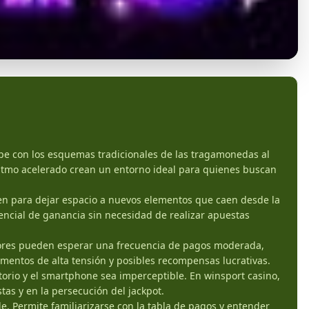
mpe con los esquemas tradicionales de las tragamonedas al
ritmo acelerado crean un entorno ideal para quienes buscan
en para dejar espacio a nuevos elementos que caen desde la
tencial de ganancia sin necesidad de realizar apuestas
gadores pueden esperar una frecuencia de pagos moderada,
mentos de alta tensión y posibles recompensas lucrativas.
torio y el smartphone sea imperceptible. En winsport casino,
as y en la persecución del jackpot.
e. Permite familiarizarse con la tabla de pagos y entender