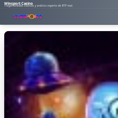
Winsport Casino
Tragamonedas clásicas y análisis experto de RTP real.