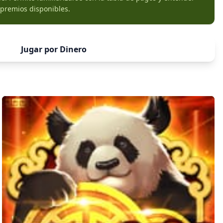
 premios disponibles.
Jugar por Dinero