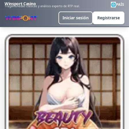
Winsport Casino
🌐
PAÍS
Tragamonedas clásicas y análisis experto de RTP real.
Iniciar sesión
Registrarse