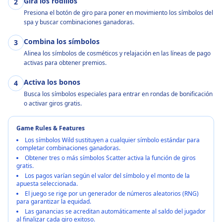
Gira los rodillos
2
Presiona el botón de giro para poner en movimiento los símbolos del
spa y buscar combinaciones ganadoras.
Combina los símbolos
3
Alinea los símbolos de cosméticos y relajación en las líneas de pago
activas para obtener premios.
Activa los bonos
4
Busca los símbolos especiales para entrar en rondas de bonificación
o activar giros gratis.
Game Rules & Features
Los símbolos Wild sustituyen a cualquier símbolo estándar para
completar combinaciones ganadoras.
Obtener tres o más símbolos Scatter activa la función de giros
gratis.
Los pagos varían según el valor del símbolo y el monto de la
apuesta seleccionada.
El juego se rige por un generador de números aleatorios (RNG)
para garantizar la equidad.
Las ganancias se acreditan automáticamente al saldo del jugador
al finalizar cada giro exitoso.