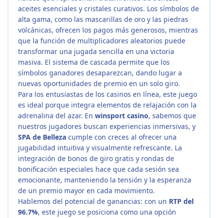
aceites esenciales y cristales curativos. Los símbolos de
alta gama, como las mascarillas de oro y las piedras
volcánicas, ofrecen los pagos más generosos, mientras
que la función de multiplicadores aleatorios puede
transformar una jugada sencilla en una victoria
masiva. El sistema de cascada permite que los
símbolos ganadores desaparezcan, dando lugar a
nuevas oportunidades de premio en un solo giro.
Para los entusiastas de los casinos en línea, este juego
es ideal porque integra elementos de relajación con la
adrenalina del azar. En
winsport casino
, sabemos que
nuestros jugadores buscan experiencias inmersivas, y
SPA de Belleza
cumple con creces al ofrecer una
jugabilidad intuitiva y visualmente refrescante. La
integración de bonos de giro gratis y rondas de
bonificación especiales hace que cada sesión sea
emocionante, manteniendo la tensión y la esperanza
de un premio mayor en cada movimiento.
Hablemos del potencial de ganancias: con un
RTP del
96.7%
, este juego se posiciona como una opción