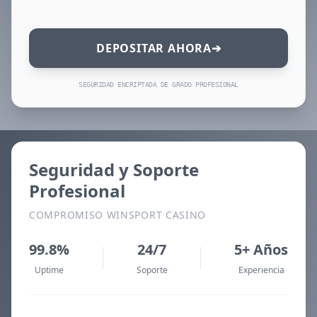
DEPOSITAR AHORA
➔
SEGURIDAD ENCRIPTADA DE GRADO PROFESIONAL
Seguridad y Soporte
Profesional
COMPROMISO WINSPORT CASINO
99.8%
24/7
5+ Años
Uptime
Soporte
Experiencia