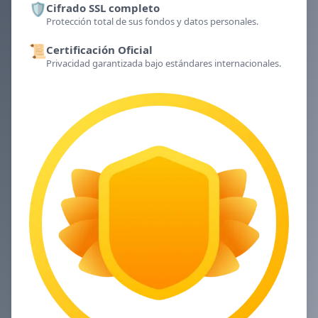
🛡️
Cifrado SSL completo
Protección total de sus fondos y datos personales.
📜
Certificación Oficial
Privacidad garantizada bajo estándares internacionales.