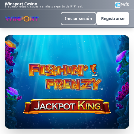
Winsport Casino
🌐
PAÍS
Tragamonedas clásicas y análisis experto de RTP real.
Iniciar sesión
Registrarse