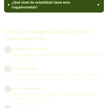
¿Qué nivel de volatilidad tiene esta
▼
tragamonedas?
Cómo jugar winsport casino Jugar Fishin'
Frenzy Jackpot King
Configura tu apuesta
1
Ajusta el monto de tu apuesta utilizando los botones de control antes
de iniciar la ronda.
Gira los rodillos
2
Presiona el botón de giro para poner en movimiento los carretes y
buscar combinaciones ganadoras.
Activa Megaways
3
Aprovecha el sistema de cascada y el cambio de símbolos para
aumentar las formas de ganar.