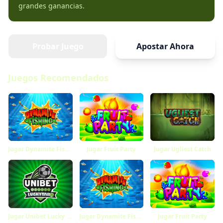
grandes ganancias.
Probar Juego
Apostar Ahora
Juegos Recomendados
Jugar Dynamite Fishing
Jugar Fruit Party
Jugar Ugliest Catch
Jugar Unibet Lucky Tap
Jugar Dynamite Fishing
Jugar Fruit Party