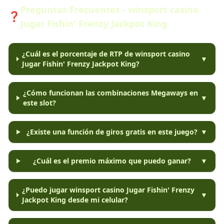
Preguntas Frecuentes - winsport casino
❓
Jugar Fishin' Frenzy Jackpot King
¿Cuál es el porcentaje de RTP de winsport casino
▼
Jugar Fishin' Frenzy Jackpot King?
¿Cómo funcionan las combinaciones Megaways en
▼
este slot?
¿Existe una función de giros gratis en este juego?
▼
¿Cuál es el premio máximo que puedo ganar?
▼
¿Puedo jugar winsport casino Jugar Fishin' Frenzy
▼
Jackpot King desde mi celular?