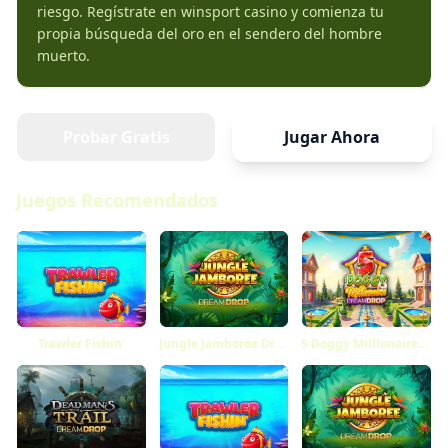
riesgo. Regístrate en winsport casino y comienza tu
propia búsqueda del oro en el sendero del hombre
muerto.
Probar Gratis
Jugar Ahora
Juegos Recomendados
Trawler Fishin'
Jungle Jamboree Dream Drop
5 Doggy Millionaires Dream Drop