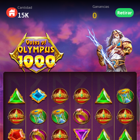
Ganancias
Cantidad
Retirar
0
15K